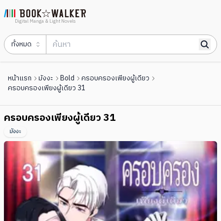
Digital Manga & Light Novels
ทั้งหมด
หน้าแรก
มังงะ
Bold
ครอบครองเพียงผู้เดียว
ครอบครองเพียงผู้เดียว 31
ครอบครองเพียงผู้เดียว 31
มังงะ