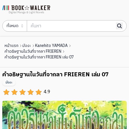
Digital Manga & Light Novels
ทั้งหมด
หน้าแรก
มังงะ
Kanehito YAMADA
คำอธิษฐานในวันที่จากลา FRIEREN
คำอธิษฐานในวันที่จากลา FRIEREN เล่ม 07
คำอธิษฐานในวันที่จากลา FRIEREN เล่ม 07
มังงะ
4.9