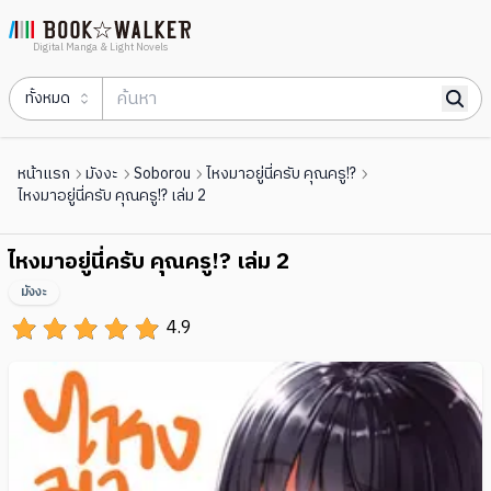
Digital Manga & Light Novels
ทั้งหมด
หน้าแรก
มังงะ
Soborou
ไหงมาอยู่นี่ครับ คุณครู!?
ไหงมาอยู่นี่ครับ คุณครู!? เล่ม 2
ไหงมาอยู่นี่ครับ คุณครู!? เล่ม 2
มังงะ
4.9