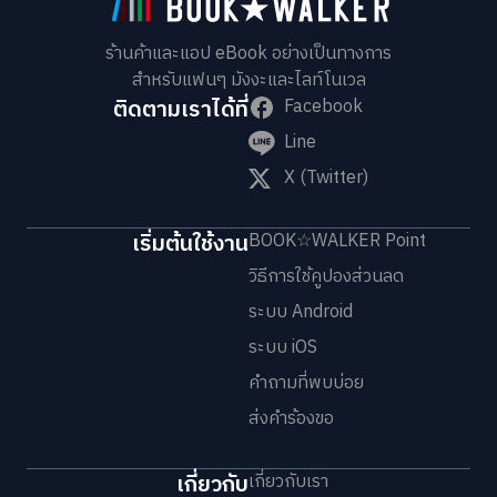
ร้านค้าและแอป eBook อย่างเป็นทางการ
สำหรับแฟนๆ มังงะและไลท์โนเวล
ติดตามเราได้ที่
Facebook
Line
X (Twitter)
เริ่มต้นใช้งาน
BOOK☆WALKER Point
วิธีการใช้คูปองส่วนลด
ระบบ Android
ระบบ iOS
คำถามที่พบบ่อย
ส่งคำร้องขอ
เกี่ยวกับ
เกี่ยวกับเรา