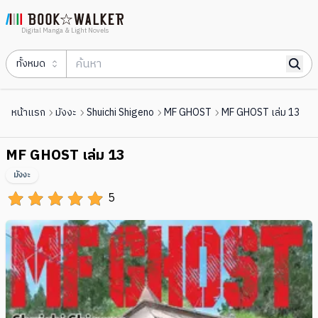
Digital Manga & Light Novels
ทั้งหมด
หน้าแรก
มังงะ
Shuichi Shigeno
MF GHOST
MF GHOST เล่ม 13
MF GHOST เล่ม 13
มังงะ
5