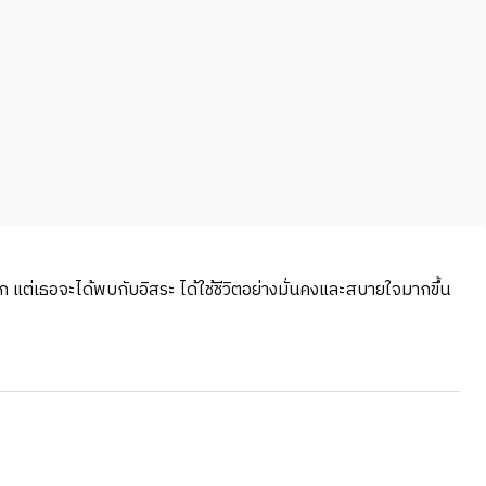
ก แต่เธอจะได้พบกับอิสระ ได้ใช้ชีวิตอย่างมั่นคงและสบายใจมากขึ้น