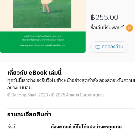
฿255.00
ซื้อเล่มนี้รับพอยต์
ทดลองอ่าน
เกี่ยวกับ eBook เล่มนี้
ทุกวันนี้เราต่างเร่งรีบวิ่งไปข้างหน้าอย่างสุดกำลัง ลองลดระดับค
อย่างแน่นอน
© Dancing Snail, 2023 / © 2025 Amarin Corporations
รายละเอียดสินค้า
ซีรีส์
ถึงจะเดินช้าก็ไม่ได้แปลว่าจะหยุดเดิน