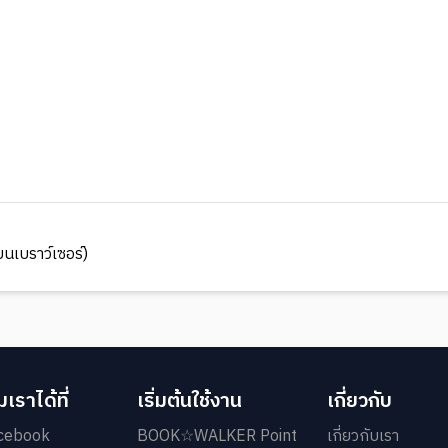
นเบราว์เซอร์)
เราได้ที่
เริ่มต้นใช้งาน
เกี่ยวกับ
cebook
BOOK☆WALKER Point
เกี่ยวกับเรา