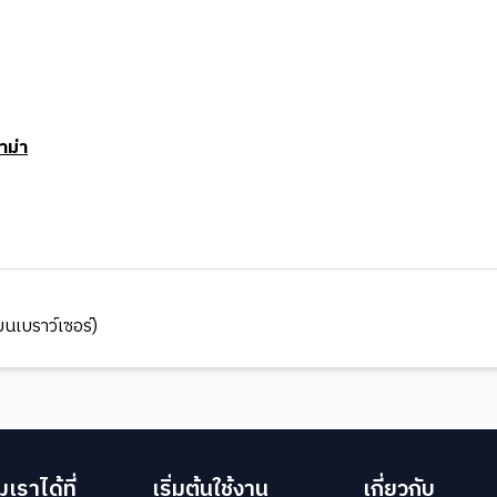
าม่า
นเบราว์เซอร์)
เราได้ที่
เริ่มต้นใช้งาน
เกี่ยวกับ