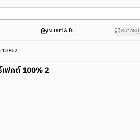
โรแมนซ์ & BL
หมวดหมู่
ต์ 100% 2
ร์เฟกต์ 100% 2