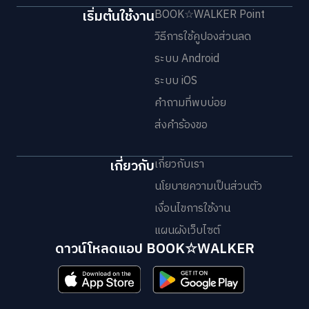
เริ่มต้นใช้งาน
BOOK☆WALKER Point
วิธีการใช้คูปองส่วนลด
ระบบ Android
ระบบ iOS
คำถามที่พบบ่อย
ส่งคำร้องขอ
เกี่ยวกับ
เกี่ยวกับเรา
นโยบายความเป็นส่วนตัว
เงื่อนไขการใช้งาน
แผนผังเว็บไซต์
ดาวน์โหลดแอป BOOK☆WALKER