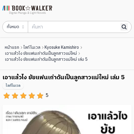
Digital Manga & Light Novels
ทั้งหมด
หน้าแรก
ไลท์โนเวล
Kyosuke Kamishiro
เอาแล้วไง ยัยแฟนเก่าดันเป็นลูกสาวแม่ใหม่
เอาแล้วไง ยัยแฟนเก่าดันเป็นลูกสาวแม่ใหม่ เล่ม 5
เอาแล้วไง ยัยแฟนเก่าดันเป็นลูกสาวแม่ใหม่ เล่ม 5
ไลท์โนเวล
5