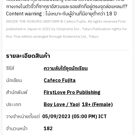
กางเกงในตัวจิ๋วที่ซากุราอิสวมและรอยสักที่อยู่ตรงจุดล่อแหลม!!?
Content warning : ไม่เหมาะกับผู้อ่านที่มีอายุต่ำกว่า 18 ปี
INSIDE THE HONORS UNIFORM © Cafeco Fujita. All rights reserved.First
published in Japan in 2022 by Ichijinsha Inc., Tokyo.Publication rights for
this Thai edition arranged through Kodansha Ltd., Tokyo.
รายละเอียดสินค้า
ซีรีส์
ความลับใต้ชุดนักเรียน
นักเขียน
Cafeco Fujita
สำนักพิมพ์
FirstLove Pro Publishing
ประเภท
Boy Love / Yaoi
18+ (Female)
วางจำหน่ายตั้งแต่
05/09/2023 (05:00 PM) ICT
จำนวนหน้า
182