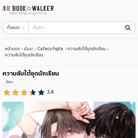
Digital Manga & Light Novels
ทั้งหมด
หน้าแรก
มังงะ
Cafeco Fujita
ความลับใต้ชุดนักเรียน
ความลับใต้ชุดนักเรียน
ความลับใต้ชุดนักเรียน
มังงะ
3.4