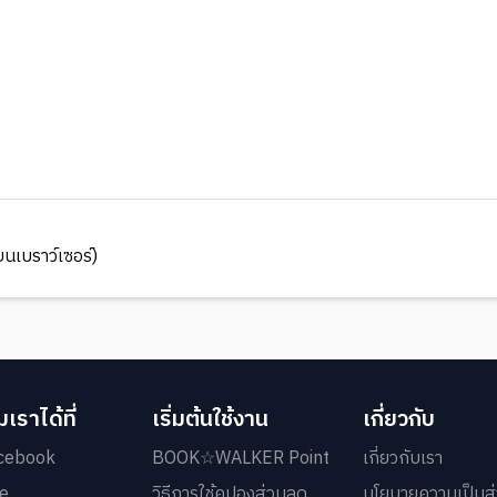
นเบราว์เซอร์)
เราได้ที่
เริ่มต้นใช้งาน
เกี่ยวกับ
cebook
BOOK☆WALKER Point
เกี่ยวกับเรา
ne
วิธีการใช้คูปองส่วนลด
นโยบายความเป็นส่