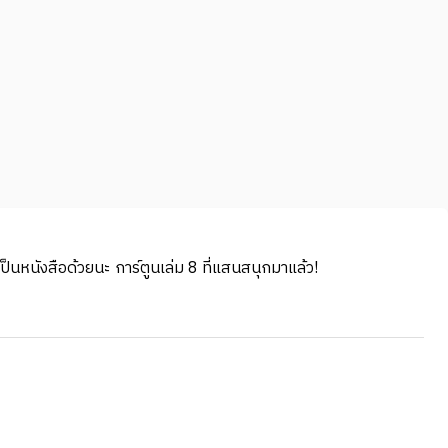
เป็นหนังสือด้วยนะ การ์ตูนเล่ม 8 ที่แสนสนุกมาแล้ว!