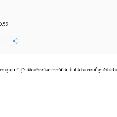
0.55
สาบสูญไปรึ ผู้ใกล้ชิดเจ้าหญิงคราร่าก็มีอันเป็นไปด้วย ตอนนี้ถูกนำไปทำ