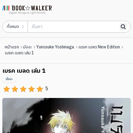
Digital Manga & Light Novels
ทั้งหมด
หน้าแรก
มังงะ
Yunosuke Yoshinaga
เบรค เบลด New Edition
เบรค เบลด เล่ม 1
เบรค เบลด เล่ม 1
มังงะ
5