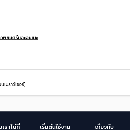
ภาพยนตร์และอนิเมะ
นเบราว์เซอร์)
เราได้ที่
เริ่มต้นใช้งาน
เกี่ยวกับ