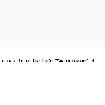
โรมาขวางเอาไว้ ในตอนนั้นเอง โรงเรียนอิชิก็เสนอความช่วยเหลือเข้า