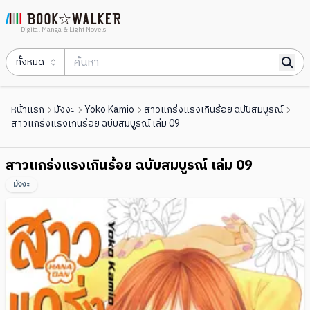
Digital Manga & Light Novels
ทั้งหมด
หน้าแรก
มังงะ
Yoko Kamio
สาวแกร่งแรงเกินร้อย ฉบับสมบูรณ์
สาวแกร่งแรงเกินร้อย ฉบับสมบูรณ์ เล่ม 09
สาวแกร่งแรงเกินร้อย ฉบับสมบูรณ์ เล่ม 09
มังงะ