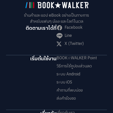
ร้านค้าและแอป eBook อย่างเป็นทางการ
สำหรับแฟนๆ มังงะและไลท์โนเวล
ติดตามเราได้ที่
Facebook
Line
X (Twitter)
เริ่มต้นใช้งาน
BOOK☆WALKER Point
วิธีการใช้คูปองส่วนลด
ระบบ Android
ระบบ iOS
คำถามที่พบบ่อย
ส่งคำร้องขอ
เกี่ยวกับเรา