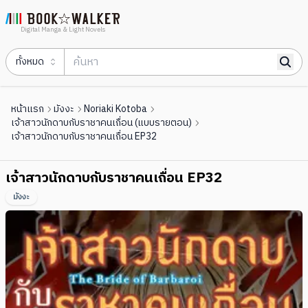
Digital Manga & Light Novels
ทั้งหมด
หน้าแรก
มังงะ
Noriaki Kotoba
เจ้าสาวนักดาบกับราชาคนเถื่อน (แบบรายตอน)
เจ้าสาวนักดาบกับราชาคนเถื่อน EP32
เจ้าสาวนักดาบกับราชาคนเถื่อน EP32
มังงะ