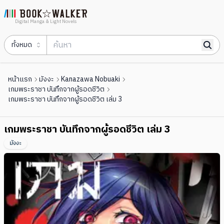
Digital Manga & Light Novels
ทั้งหมด
หน้าแรก
มังงะ
Kanazawa Nobuaki
เกมพระราชา บันทึกจากผู้รอดชีวิต
เกมพระราชา บันทึกจากผู้รอดชีวิต เล่ม 3
เกมพระราชา บันทึกจากผู้รอดชีวิต เล่ม 3
มังงะ