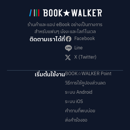
ร้านค้าและแอป eBook อย่างเป็นทางการ
สำหรับแฟนๆ มังงะและไลท์โนเวล
ติดตามเราได้ที่
Facebook
Line
X (Twitter)
เริ่มต้นใช้งาน
BOOK☆WALKER Point
วิธีการใช้คูปองส่วนลด
ระบบ Android
ระบบ iOS
คำถามที่พบบ่อย
ส่งคำร้องขอ