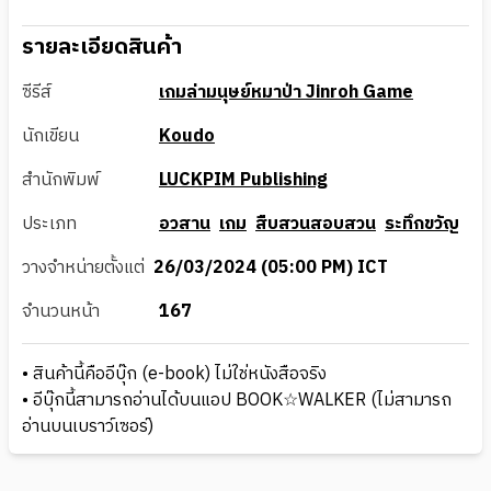
รายละเอียดสินค้า
ซีรีส์
เกมล่ามนุษย์หมาป่า Jinroh Game
นักเขียน
Koudo
สำนักพิมพ์
LUCKPIM Publishing
ประเภท
อวสาน
เกม
สืบสวนสอบสวน
ระทึกขวัญ
วางจำหน่ายตั้งแต่
26/03/2024 (05:00 PM) ICT
จำนวนหน้า
167
• สินค้านี้คืออีบุ๊ก (e-book) ไม่ใช่หนังสือจริง
• อีบุ๊กนี้สามารถอ่านได้บนแอป BOOK☆WALKER (ไม่สามารถ
อ่านบนเบราว์เซอร์)