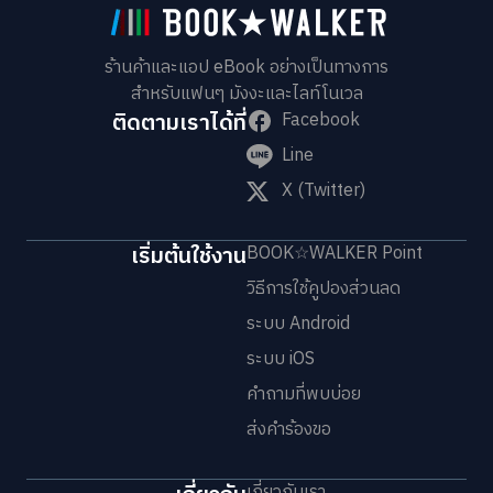
ร้านค้าและแอป eBook อย่างเป็นทางการ
สำหรับแฟนๆ มังงะและไลท์โนเวล
ติดตามเราได้ที่
Facebook
Line
X (Twitter)
เริ่มต้นใช้งาน
BOOK☆WALKER Point
วิธีการใช้คูปองส่วนลด
ระบบ Android
ระบบ iOS
คำถามที่พบบ่อย
ส่งคำร้องขอ
เกี่ยวกับเรา