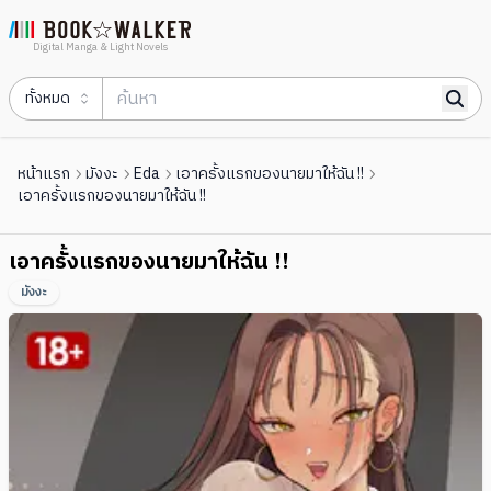
Digital Manga & Light Novels
ทั้งหมด
หน้าแรก
มังงะ
Eda
เอาครั้งแรกของนายมาให้ฉัน !!
เอาครั้งแรกของนายมาให้ฉัน !!
เอาครั้งแรกของนายมาให้ฉัน !!
มังงะ