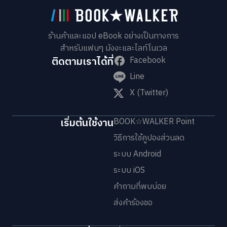
ร้านค้าและแอป eBook อย่างเป็นทางการ
สำหรับแฟนๆ มังงะและไลท์โนเวล
ติดตามเราได้ที่
Facebook
Line
X (Twitter)
เริ่มต้นใช้งาน
BOOK☆WALKER Point
วิธีการใช้คูปองส่วนลด
ระบบ Android
ระบบ iOS
คำถามที่พบบ่อย
ส่งคำร้องขอ