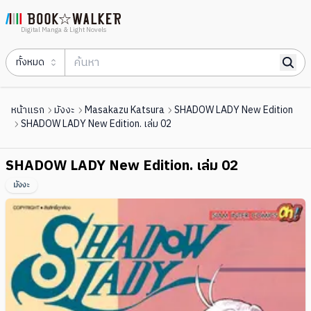
Digital Manga & Light Novels
ทั้งหมด
หน้าแรก
มังงะ
Masakazu Katsura
SHADOW LADY New Edition
SHADOW LADY New Edition. เล่ม 02
SHADOW LADY New Edition. เล่ม 02
มังงะ