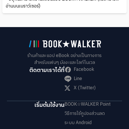
อ่านบนเบราว์เซอร์)
ร้านค้าและแอป eBook อย่างเป็นทางการ
สำหรับแฟนๆ มังงะและไลท์โนเวล
ติดตามเราได้ที่
Facebook
Line
X (Twitter)
เริ่มต้นใช้งาน
BOOK☆WALKER Point
วิธีการใช้คูปองส่วนลด
ระบบ Android