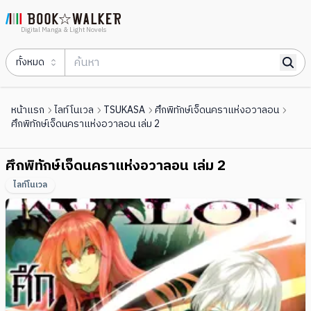
Digital Manga & Light Novels
ทั้งหมด
หน้าแรก
ไลท์โนเวล
TSUKASA
ศึกพิทักษ์เจ็ดนคราแห่งอวาลอน
ศึกพิทักษ์เจ็ดนคราแห่งอวาลอน เล่ม 2
ศึกพิทักษ์เจ็ดนคราแห่งอวาลอน เล่ม 2
ไลท์โนเวล