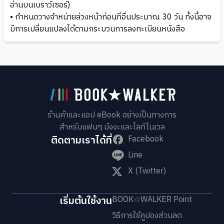
อ่านบนเบราว์เซอร์)
• กำหนดวางจำหน่ายล่วงหน้าก่อนที่อื่นประมาณ 30 วัน ทั้งนี้อาจ
มีการเปลี่ยนแปลงได้ตามกระบวนการลงทะเบียนหนังสือ
ร้านค้าและแอป eBook อย่างเป็นทางการ
สำหรับแฟนๆ มังงะและไลท์โนเวล
ติดตามเราได้ที่
Facebook
Line
X (Twitter)
เริ่มต้นใช้งาน
BOOK☆WALKER Point
วิธีการใช้คูปองส่วนลด