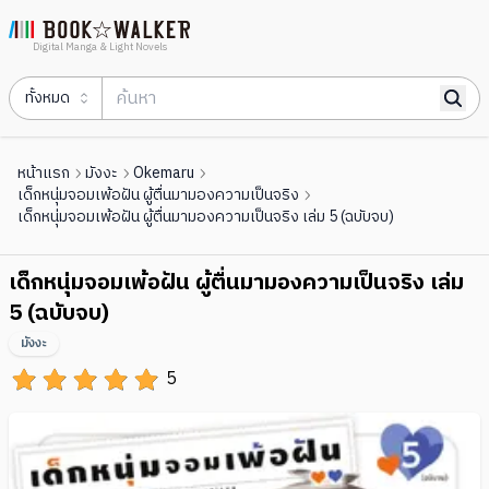
Digital Manga & Light Novels
ทั้งหมด
หน้าแรก
มังงะ
Okemaru
เด็กหนุ่มจอมเพ้อฝัน ผู้ตื่นมามองความเป็นจริง
เด็กหนุ่มจอมเพ้อฝัน ผู้ตื่นมามองความเป็นจริง เล่ม 5 (ฉบับจบ)
เด็กหนุ่มจอมเพ้อฝัน ผู้ตื่นมามองความเป็นจริง เล่ม
5 (ฉบับจบ)
มังงะ
5