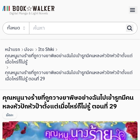
Digital Manga & Light Novels
ทั้งหมด
หน้าแรก
มังงะ
Ito Shiki
คุณหนูนางร้ายที่ถูกวางยาพิษอย่างฉันไปเข้ารูทมีคนหลงหัวปักหัวปําตั้งแต่
เมื่อไหร่ก็ไม่รู้
คุณหนูนางร้ายที่ถูกวางยาพิษอย่างฉันไปเข้ารูทมีคนหลงหัวปักหัวปําตั้งแต่
เมื่อไหร่ก็ไม่รู้ ตอนที่ 29
คุณหนูนางร้ายที่ถูกวางยาพิษอย่างฉันไปเข้ารูทมีคน
หลงหัวปักหัวปําตั้งแต่เมื่อไหร่ก็ไม่รู้ ตอนที่ 29
มังงะ