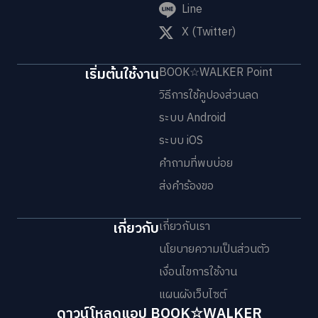
Line
X (Twitter)
เริ่มต้นใช้งาน
BOOK☆WALKER Point
วิธีการใช้คูปองส่วนลด
ระบบ Android
ระบบ iOS
คำถามที่พบบ่อย
ส่งคำร้องขอ
เกี่ยวกับ
เกี่ยวกับเรา
นโยบายความเป็นส่วนตัว
เงื่อนไขการใช้งาน
แผนผังเว็บไซต์
ดาวน์โหลดแอป BOOK☆WALKER