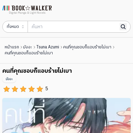
Digital Manga & Light Novels
ทั้งหมด
หน้าแรก
มังงะ
Tsuna Azumi
คนที่คุณชอบก็แอบร้ายไม่เบา
คนที่คุณชอบก็แอบร้ายไม่เบา
คนที่คุณชอบก็แอบร้ายไม่เบา
มังงะ
5