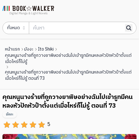
Digital Manga & Light Novels
ทั้งหมด
หน้าแรก
มังงะ
Ito Shiki
คุณหนูนางร้ายที่ถูกวางยาพิษอย่างฉันไปเข้ารูทมีคนหลงหัวปักหัวปําตั้งแต่
เมื่อไหร่ก็ไม่รู้
คุณหนูนางร้ายที่ถูกวางยาพิษอย่างฉันไปเข้ารูทมีคนหลงหัวปักหัวปําตั้งแต่
เมื่อไหร่ก็ไม่รู้ ตอนที่ 73
คุณหนูนางร้ายที่ถูกวางยาพิษอย่างฉันไปเข้ารูทมีคน
หลงหัวปักหัวปําตั้งแต่เมื่อไหร่ก็ไม่รู้ ตอนที่ 73
มังงะ
5