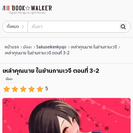
Digital Manga & Light Novels
ทั้งหมด
หน้าแรก
มังงะ
Sakuseikenkyujo
เหล่าคุณนาย ในย่านกามเวจี
เหล่าคุณนาย ในย่านกามเวจี ตอนที่ 3-2
เหล่าคุณนาย ในย่านกามเวจี ตอนที่ 3-2
มังงะ
5