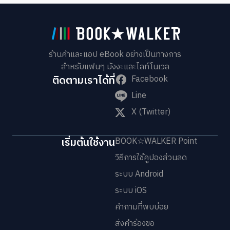
ร้านค้าและแอป eBook อย่างเป็นทางการ
สำหรับแฟนๆ มังงะและไลท์โนเวล
ติดตามเราได้ที่
Facebook
Line
X (Twitter)
เริ่มต้นใช้งาน
BOOK☆WALKER Point
วิธีการใช้คูปองส่วนลด
ระบบ Android
ระบบ iOS
คำถามที่พบบ่อย
ส่งคำร้องขอ