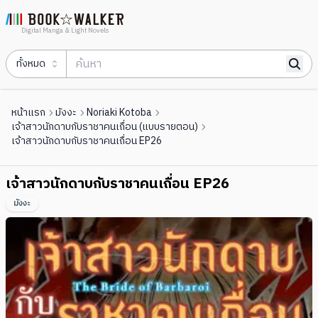
Digital Manga & Light Novels
ทั้งหมด
หน้าแรก
มังงะ
Noriaki Kotoba
เจ้าสาวนักดาบกับราชาคนเถื่อน (แบบรายตอน)
เจ้าสาวนักดาบกับราชาคนเถื่อน EP26
เจ้าสาวนักดาบกับราชาคนเถื่อน EP26
มังงะ