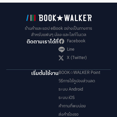
ร้านค้าและแอป eBook อย่างเป็นทางการ
สำหรับแฟนๆ มังงะและไลท์โนเวล
ติดตามเราได้ที่
Facebook
Line
X (Twitter)
เริ่มต้นใช้งาน
BOOK☆WALKER Point
วิธีการใช้คูปองส่วนลด
ระบบ Android
ระบบ iOS
คำถามที่พบบ่อย
ส่งคำร้องขอ