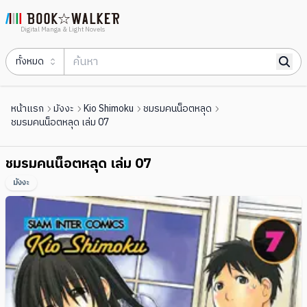
Digital Manga & Light Novels
ทั้งหมด
หน้าแรก
มังงะ
Kio Shimoku
ชมรมคนน็อตหลุด
ชมรมคนน็อตหลุด เล่ม 07
ชมรมคนน็อตหลุด เล่ม 07
มังงะ