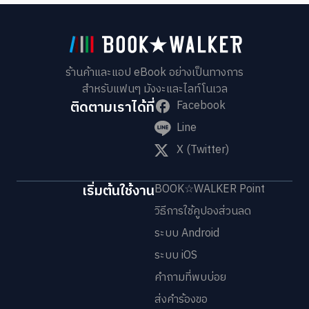
ร้านค้าและแอป eBook อย่างเป็นทางการ
สำหรับแฟนๆ มังงะและไลท์โนเวล
ติดตามเราได้ที่
Facebook
Line
X (Twitter)
เริ่มต้นใช้งาน
BOOK☆WALKER Point
วิธีการใช้คูปองส่วนลด
ระบบ Android
ระบบ iOS
คำถามที่พบบ่อย
ส่งคำร้องขอ