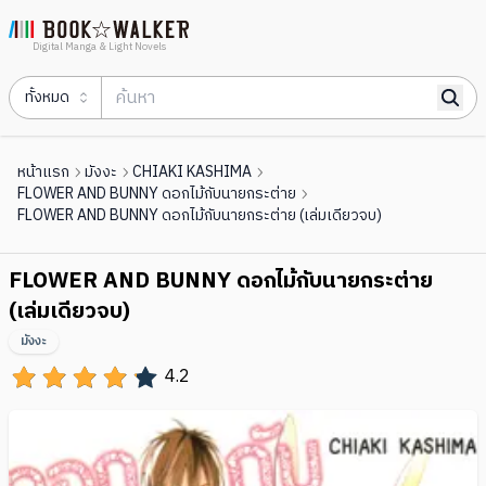
Digital Manga & Light Novels
ทั้งหมด
หน้าแรก
มังงะ
CHIAKI KASHIMA
FLOWER AND BUNNY ดอกไม้กับนายกระต่าย
FLOWER AND BUNNY ดอกไม้กับนายกระต่าย (เล่มเดียวจบ)
FLOWER AND BUNNY ดอกไม้กับนายกระต่าย
(เล่มเดียวจบ)
มังงะ
4.2