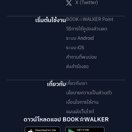
X (Twitter)
เริ่มต้นใช้งาน
BOOK☆WALKER Point
วิธีการใช้คูปองส่วนลด
ระบบ Android
ระบบ iOS
คำถามที่พบบ่อย
ส่งคำร้องขอ
เกี่ยวกับ
เกี่ยวกับเรา
นโยบายความเป็นส่วนตัว
เงื่อนไขการใช้งาน
แผนผังเว็บไซต์
ดาวน์โหลดแอป BOOK☆WALKER