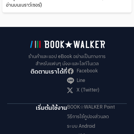
อ่านบนเบราว์เซอร์)
ร้านค้าและแอป eBook อย่างเป็นทางการ
สำหรับแฟนๆ มังงะและไลท์โนเวล
ติดตามเราได้ที่
Facebook
Line
X (Twitter)
เริ่มต้นใช้งาน
BOOK☆WALKER Point
วิธีการใช้คูปองส่วนลด
ระบบ Android