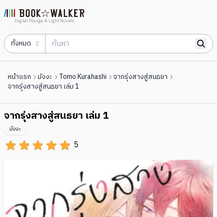
Digital Manga & Light Novels
ทั้งหมด
หน้าแรก
มังงะ
Tomo Kurahashi
จากรุ่งสางสู่สนธยา
จากรุ่งสางสู่สนธยา เล่ม 1
จากรุ่งสางสู่สนธยา เล่ม 1
มังงะ
5