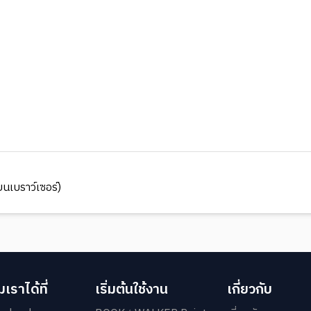
นเบราว์เซอร์)
เราได้ที่
เริ่มต้นใช้งาน
เกี่ยวกับ