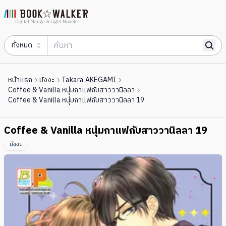
Digital Manga & Light Novels
ทั้งหมด
หน้าแรก
มังงะ
Takara AKEGAMI
Coffee & Vanilla หนุ่มกาแฟกับสาววานิลลา
Coffee & Vanilla หนุ่มกาแฟกับสาววานิลลา 19
Coffee & Vanilla หนุ่มกาแฟกับสาววานิลลา 19
มังงะ