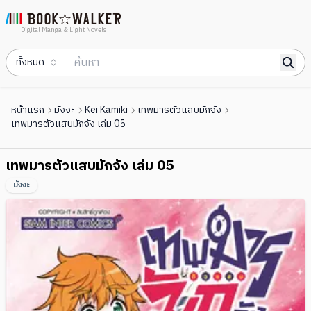
Digital Manga & Light Novels
ทั้งหมด
หน้าแรก
มังงะ
Kei Kamiki
เทพมารตัวแสบมักจัง
เทพมารตัวแสบมักจัง เล่ม 05
เทพมารตัวแสบมักจัง เล่ม 05
มังงะ