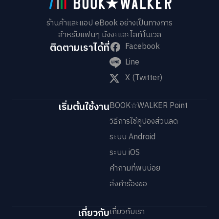
ร้านค้าและแอป eBook อย่างเป็นทางการ
สำหรับแฟนๆ มังงะและไลท์โนเวล
ติดตามเราได้ที่
Facebook
Line
X (Twitter)
เริ่มต้นใช้งาน
BOOK☆WALKER Point
วิธีการใช้คูปองส่วนลด
ระบบ Android
ระบบ iOS
คำถามที่พบบ่อย
ส่งคำร้องขอ
เกี่ยวกับ
เกี่ยวกับเรา