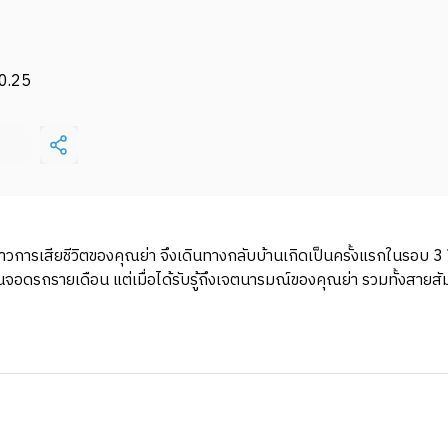
0.25
่าวการเสียชีวิตของคุณย่า จึงเดินทางกลับบ้านเกิดเป็นครั้งแรกในรอบ 3
านจอดรถรายเดือน แต่เมื่อได้รับรู้ถึงเจตนารมณ์ของคุณย่า รวมทั้งสายสัม