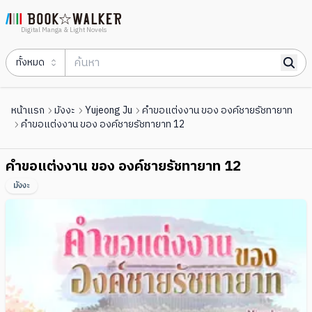
Digital Manga & Light Novels
ทั้งหมด
หน้าแรก
มังงะ
Yujeong Ju
คำขอแต่งงาน ของ องค์ชายรัชทายาท
คำขอแต่งงาน ของ องค์ชายรัชทายาท 12
คำขอแต่งงาน ของ องค์ชายรัชทายาท 12
มังงะ