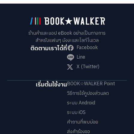
ร้านค้าและแอป eBook อย่างเป็นทางการ
สำหรับแฟนๆ มังงะและไลท์โนเวล
ติดตามเราได้ที่
Facebook
Line
X (Twitter)
เริ่มต้นใช้งาน
BOOK☆WALKER Point
วิธีการใช้คูปองส่วนลด
ระบบ Android
ระบบ iOS
คำถามที่พบบ่อย
ส่งคำร้องขอ