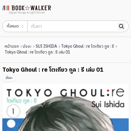
Digital Manga & Light Novels
ทั้งหมด
หน้าแรก
มังงะ
SUI ISHIDA
Tokyo Ghoul : re โตเกียว กูล : รี
Tokyo Ghoul : re โตเกียว กูล : รี เล่ม 01
Tokyo Ghoul : re โตเกียว กูล : รี เล่ม 01
มังงะ