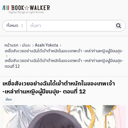
Digital Manga & Light Novels
ทั้งหมด
หน้าแรก
มังงะ
Asahi Yokota
เหยื่อสังเวยอย่างฉันได้เข้าตำหนักในของเทพเจ้า -เหล่าท่านหญิงผู้มีขนปุย-
เหยื่อสังเวยอย่างฉันได้เข้าตำหนักในของเทพเจ้า -เหล่าท่านหญิงผู้มีขนปุย-
ตอนที่ 12
เหยื่อสังเวยอย่างฉันได้เข้าตำหนักในของเทพเจ้า
-เหล่าท่านหญิงผู้มีขนปุย- ตอนที่ 12
มังงะ