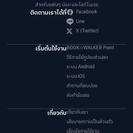
สำหรับแฟนๆ มังงะและไลท์โนเวล
ติดตามเราได้ที่
Facebook
Line
X (Twitter)
เริ่มต้นใช้งาน
BOOK☆WALKER Point
วิธีการใช้คูปองส่วนลด
ระบบ Android
ระบบ iOS
คำถามที่พบบ่อย
ส่งคำร้องขอ
เกี่ยวกับ
เกี่ยวกับเรา
นโยบายความเป็นส่วนตัว
เงื่อนไขการใช้งาน