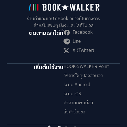
ร้านค้าและแอป eBook อย่างเป็นทางการ
สำหรับแฟนๆ มังงะและไลท์โนเวล
ติดตามเราได้ที่
Facebook
Line
X (Twitter)
เริ่มต้นใช้งาน
BOOK☆WALKER Point
วิธีการใช้คูปองส่วนลด
ระบบ Android
ระบบ iOS
คำถามที่พบบ่อย
ส่งคำร้องขอ