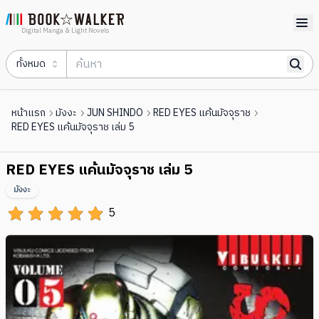
Digital Manga & Light Novels
ทั้งหมด
หน้าแรก
มังงะ
JUN SHINDO
RED EYES แค้นมัจจุราช
RED EYES แค้นมัจจุราช เล่ม 5
RED EYES แค้นมัจจุราช เล่ม 5
มังงะ
5