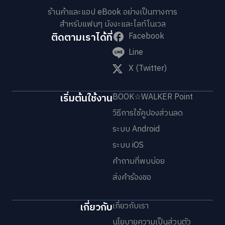
ร้านค้าและแอป eBook อย่างเป็นทางการ
สำหรับแฟนๆ มังงะและไลท์โนเวล
ติดตามเราได้ที่
Facebook
Line
X (Twitter)
เริ่มต้นใช้งาน
BOOK☆WALKER Point
วิธีการใช้คูปองส่วนลด
ระบบ Android
ระบบ iOS
คำถามที่พบบ่อย
ส่งคำร้องขอ
เกี่ยวกับ
เกี่ยวกับเรา
นโยบายความเป็นส่วนตัว