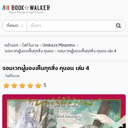
Digital Manga & Light Novels
ทั้งหมด
หน้าแรก
ไลท์โนเวล
Umikaze Minamino
จอมเวทผู้มองเห็นทุกสิ่ง คุนอน
จอมเวทผู้มองเห็นทุกสิ่ง คุนอน เล่ม 4
จอมเวทผู้มองเห็นทุกสิ่ง คุนอน เล่ม 4
ไลท์โนเวล
5