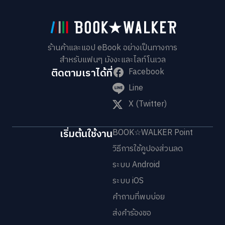
ร้านค้าและแอป eBook อย่างเป็นทางการ
สำหรับแฟนๆ มังงะและไลท์โนเวล
ติดตามเราได้ที่
Facebook
Line
X (Twitter)
เริ่มต้นใช้งาน
BOOK☆WALKER Point
วิธีการใช้คูปองส่วนลด
ระบบ Android
ระบบ iOS
คำถามที่พบบ่อย
ส่งคำร้องขอ