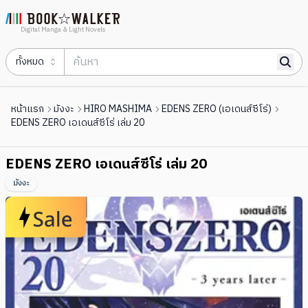
Digital Manga & Light Novels
ทั้งหมด
หน้าแรก
มังงะ
HIRO MASHIMA
EDENS ZERO (เอเดนส์ซีโร่)
EDENS ZERO เอเดนส์ซีโร่ เล่ม 20
EDENS ZERO เอเดนส์ซีโร่ เล่ม 20
มังงะ