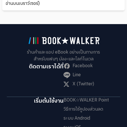
อ่านบนเบราว์เซอร์)
ร้านค้าและแอป eBook อย่างเป็นทางการ
สำหรับแฟนๆ มังงะและไลท์โนเวล
ติดตามเราได้ที่
Facebook
Line
X (Twitter)
เริ่มต้นใช้งาน
BOOK☆WALKER Point
วิธีการใช้คูปองส่วนลด
ระบบ Android