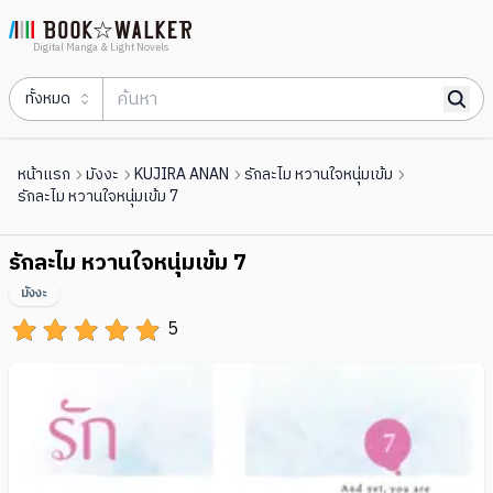
Digital Manga & Light Novels
ทั้งหมด
หน้าแรก
มังงะ
KUJIRA ANAN
รักละไม หวานใจหนุ่มเข้ม
รักละไม หวานใจหนุ่มเข้ม 7
รักละไม หวานใจหนุ่มเข้ม 7
มังงะ
5