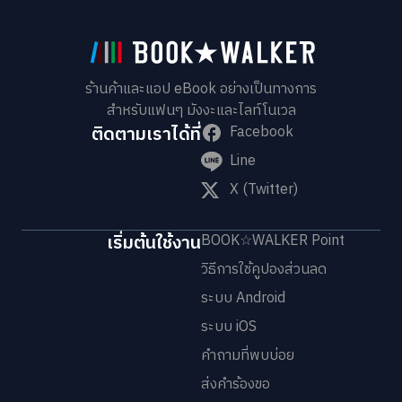
ร้านค้าและแอป eBook อย่างเป็นทางการ
สำหรับแฟนๆ มังงะและไลท์โนเวล
ติดตามเราได้ที่
Facebook
Line
X (Twitter)
เริ่มต้นใช้งาน
BOOK☆WALKER Point
วิธีการใช้คูปองส่วนลด
ระบบ Android
ระบบ iOS
คำถามที่พบบ่อย
ส่งคำร้องขอ