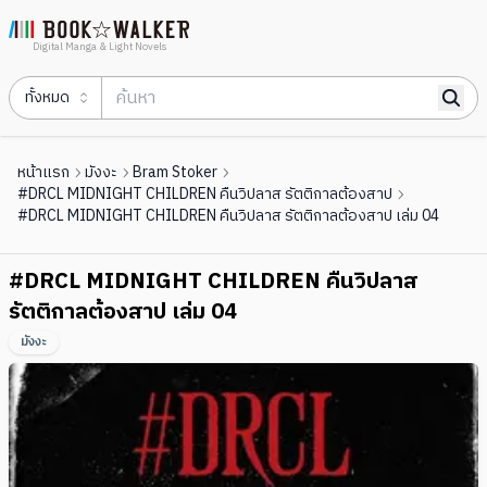
Digital Manga & Light Novels
ทั้งหมด
หน้าแรก
มังงะ
Bram Stoker
#DRCL MIDNIGHT CHILDREN คืนวิปลาส รัตติกาลต้องสาป
#DRCL MIDNIGHT CHILDREN คืนวิปลาส รัตติกาลต้องสาป เล่ม 04
#DRCL MIDNIGHT CHILDREN คืนวิปลาส
รัตติกาลต้องสาป เล่ม 04
มังงะ