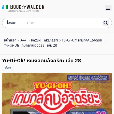
Digital Manga & Light Novels
ทั้งหมด
หน้าแรก
มังงะ
Kazuki Takahashi
Yu-Gi-Oh! เกมกลคนอัจฉริยะ
Yu-Gi-Oh! เกมกลคนอัจฉริยะ เล่ม 28
Yu-Gi-Oh! เกมกลคนอัจฉริยะ เล่ม 28
มังงะ