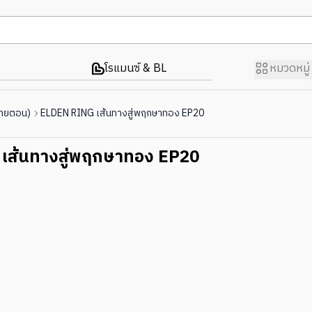
โรแมนซ์ & BL
หมวดหมู่
รายตอน)
ELDEN RING เส้นทางสู่พฤกษาทอง EP20
เส้นทางสู่พฤกษาทอง EP20