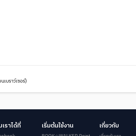
นเบราว์เซอร์)
เราได้ที่
เริ่มต้นใช้งาน
เกี่ยวกับ