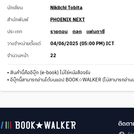
นักเขียน
Nikiichi Tobita
สำนักพิมพ์
PHOENIX NEXT
ประเภท
รายตอน
ตลก
แฟนตาซี
วางจำหน่ายตั้งแต่
04/06/2025 (05:00 PM) ICT
จำนวนหน้า
22
• สินค้านี้คืออีบุ๊ก (e-book) ไม่ใช่หนังสือจริง
• อีบุ๊กนี้สามารถอ่านได้บนแอป BOOK☆WALKER (ไม่สามารถอ่านบ
ติดตาม