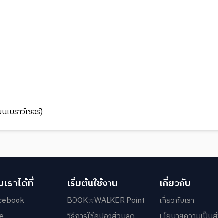
นเบราว์เซอร์)
เราได้ที่
เริ่มต้นใช้งาน
เกี่ยวกับ
cebook
BOOK☆WALKER Point
เกี่ยวกับเรา
ne
วิธีการใช้คูปองส่วนลด
นโยบายความเป็นส่