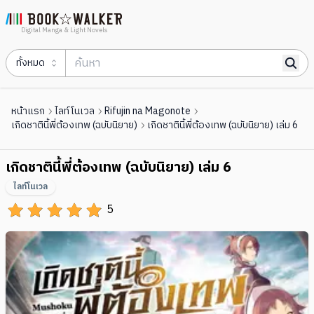
Digital Manga & Light Novels
ทั้งหมด
หน้าแรก
ไลท์โนเวล
Rifujin na Magonote
เกิดชาตินี้พี่ต้องเทพ (ฉบับนิยาย)
เกิดชาตินี้พี่ต้องเทพ (ฉบับนิยาย) เล่ม 6
เกิดชาตินี้พี่ต้องเทพ (ฉบับนิยาย) เล่ม 6
ไลท์โนเวล
5