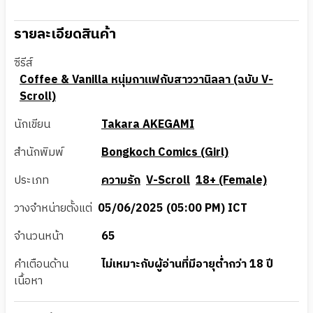
รายละเอียดสินค้า
ซีรีส์
Coffee & Vanilla หนุ่มกาแฟกับสาววานิลลา (ฉบับ V-
Scroll)
นักเขียน
Takara AKEGAMI
สำนักพิมพ์
Bongkoch Comics (Girl)
ประเภท
ความรัก
V-Scroll
18+ (Female)
วางจำหน่ายตั้งแต่
05/06/2025 (05:00 PM) ICT
จำนวนหน้า
65
คำเตือนด้าน
ไม่เหมาะกับผู้อ่านที่มีอายุต่ำกว่า 18 ปี
เนื้อหา