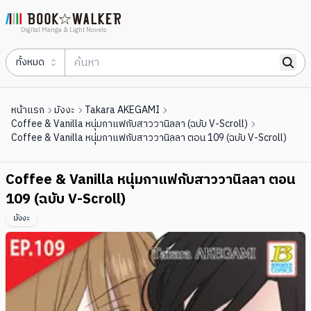
Digital Manga & Light Novels
ทั้งหมด
หน้าแรก
มังงะ
Takara AKEGAMI
Coffee & Vanilla หนุ่มกาแฟกับสาววานิลลา (ฉบับ V-Scroll)
Coffee & Vanilla หนุ่มกาแฟกับสาววานิลลา ตอน 109 (ฉบับ V-Scroll)
Coffee & Vanilla หนุ่มกาแฟกับสาววานิลลา ตอน
109 (ฉบับ V-Scroll)
มังงะ