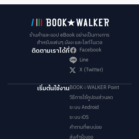
ร้านค้าและแอป eBook อย่างเป็นทางการ
สำหรับแฟนๆ มังงะและไลท์โนเวล
ติดตามเราได้ที่
Facebook
Line
X (Twitter)
เริ่มต้นใช้งาน
BOOK☆WALKER Point
วิธีการใช้คูปองส่วนลด
ระบบ Android
ระบบ iOS
คำถามที่พบบ่อย
ส่งคำร้องขอ