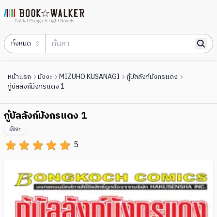
Digital Manga & Light Novels
ทั้งหมด
หน้าแรก
มังงะ
MIZUHO KUSANAGI
กู้บัลลังก์มังกรแดง
กู้บัลลังก์มังกรแดง 1
กู้บัลลังก์มังกรแดง 1
มังงะ
5