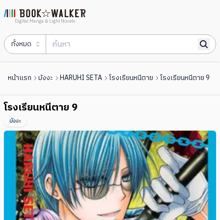
Digital Manga & Light Novels
ทั้งหมด
หน้าแรก
มังงะ
HARUHI SETA
โรงเรียนหนีตาย
โรงเรียนหนีตาย 9
โรงเรียนหนีตาย 9
มังงะ