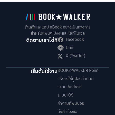
ร้านค้าและแอป eBook อย่างเป็นทางการ
สำหรับแฟนๆ มังงะและไลท์โนเวล
ติดตามเราได้ที่
Facebook
Line
X (Twitter)
เริ่มต้นใช้งาน
BOOK☆WALKER Point
วิธีการใช้คูปองส่วนลด
ระบบ Android
ระบบ iOS
คำถามที่พบบ่อย
ส่งคำร้องขอ