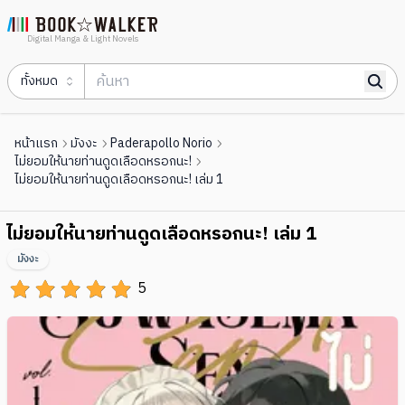
Digital Manga & Light Novels
ทั้งหมด
หน้าแรก
มังงะ
Paderapollo Norio
ไม่ยอมให้นายท่านดูดเลือดหรอกนะ!
ไม่ยอมให้นายท่านดูดเลือดหรอกนะ! เล่ม 1
ไม่ยอมให้นายท่านดูดเลือดหรอกนะ! เล่ม 1
มังงะ
5